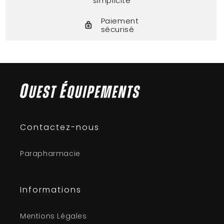
simplicité
Paiement
sécurisé
Contactez-nous
Parapharmacie
Informations
Mentions Légales