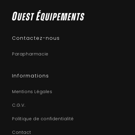
Contactez-nous
Parapharmacie
Informations
Mentions Légales
C.G.V.
Politique de confidentialité
Contact