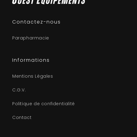
Contactez-nous
Parapharmacie
Informations
Mentions Légales
C.G.V.
Politique de confidentialité
Contact